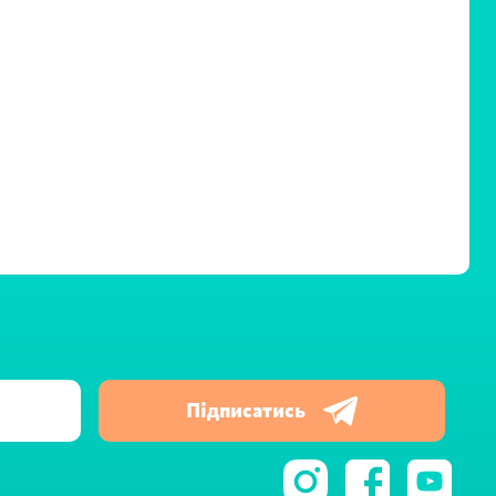
Підписатись