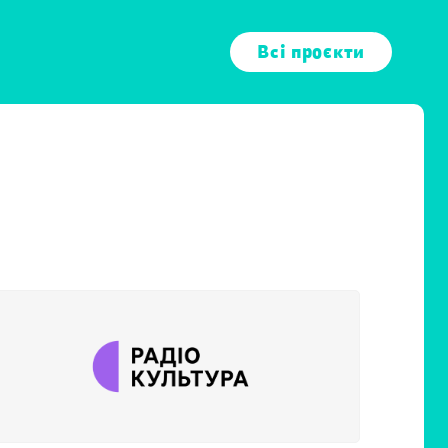
Всі проєкти