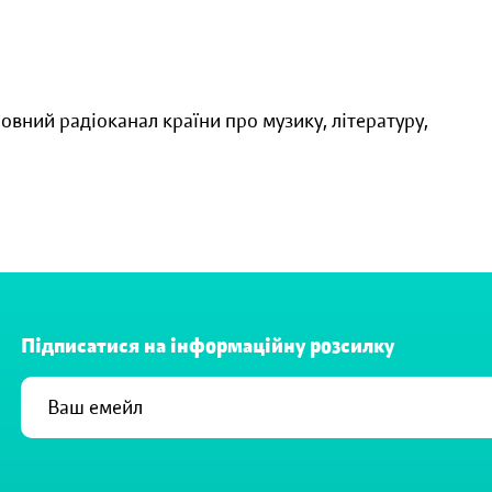
овний радіоканал країни про музику, літературу,
Підписатися на інформаційну розсилку